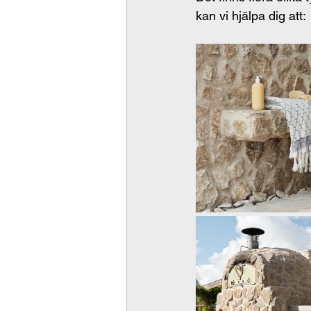
kan vi hjälpa dig att: